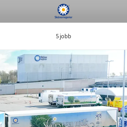
5 jobb