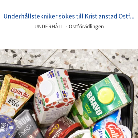
Underhållstekniker sökes till Kristianstad Ostf...
UNDERHÅLL
·
Ostförädlingen