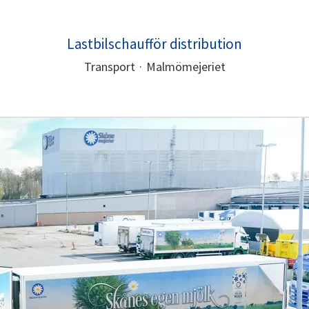
Lastbilschaufför distribution
Transport
·
Malmömejeriet