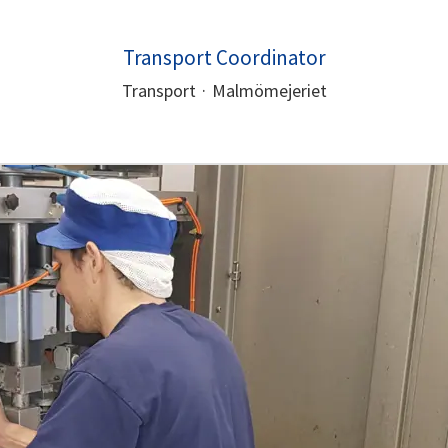
Transport Coordinator
Transport
·
Malmömejeriet