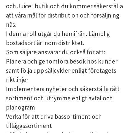
och Juice i butik och du kommer säkerställa
att våra mål för distribution och försäljning
nås.
I denna roll utgår du hemifrån. Lämplig
bostadsort är inom distriktet.
Som säljare ansvarar du också för att:
Planera och genomföra besök hos kunder
samt följa upp säljcykler enligt företagets
riktlinjer
Implementera nyheter och säkerställa rätt
sortiment och utrymme enligt avtal och
planogram
Verka för att driva bassortiment och
tilläggssortiment