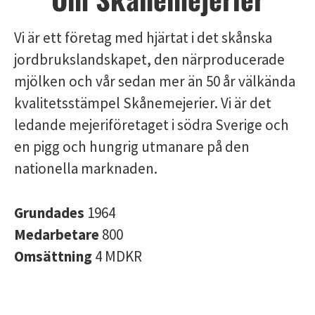
Vi är ett företag med hjärtat i det skånska
jordbrukslandskapet, den närproducerade
mjölken och vår sedan mer än 50 år välkända
kvalitetsstämpel Skånemejerier. Vi är det
ledande mejeriföretaget i södra Sverige och
en pigg och hungrig utmanare på den
nationella marknaden.
Grundades
1964
Medarbetare
800
Omsättning
4 MDKR