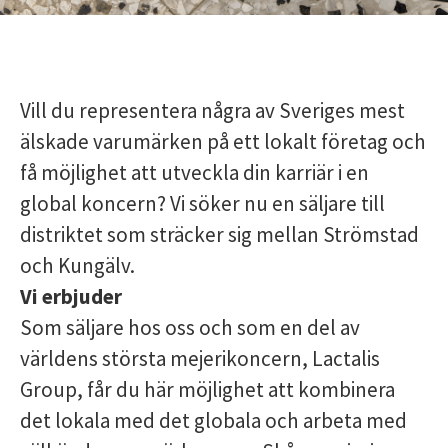
Vill du representera några av Sveriges mest
älskade varumärken på ett lokalt företag och
få möjlighet att utveckla din karriär i en
global koncern? Vi söker nu en säljare till
distriktet som sträcker sig mellan Strömstad
och Kungälv.
Vi erbjuder
Som säljare hos oss och som en del av
världens största mejerikoncern, Lactalis
Group, får du här möjlighet att kombinera
det lokala med det globala och arbeta med