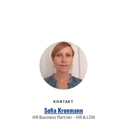
KONTAKT
Sofia Kronmann
HR Business Partner – HR & LÖN