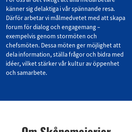
känner sig delaktiga i vår spännande resa.
Därför arbetar vi målmedvetet med att skapa
forum för dialog och engagemang –
exempelvis genom stormöten och
chefsmöten. Dessa möten ger möjlighet att
dela information, ställa frågor och bidra med
idéer, vilket stärker vår kultur av öppenhet
och samarbete.
Om Skånemejerier