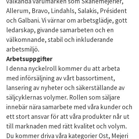
välkända varumärken som Skånemejerier,
Allerum, Bravo, Lindahls, Salakis, Président
och Galbani. Vi värnar om arbetsglädje, gott
ledarskap, givande samarbeten och en
välkomnande, stabil och inkluderande
arbetsmiljö.
Arbetsuppgifter
I denna nyckelroll kommer du att arbeta
med införsäljning av vårt bassortiment,
lansering av nyheter och säkerställande av
säljcyklernas volymer. Rollen som säljare
innebär nära samarbete med våra kunder och
ett stort ansvar för att våra produkter når ut
till marknaden med rätt kvalitet och volym.
Du kommer driva våra kategorier Ost, Mejeri