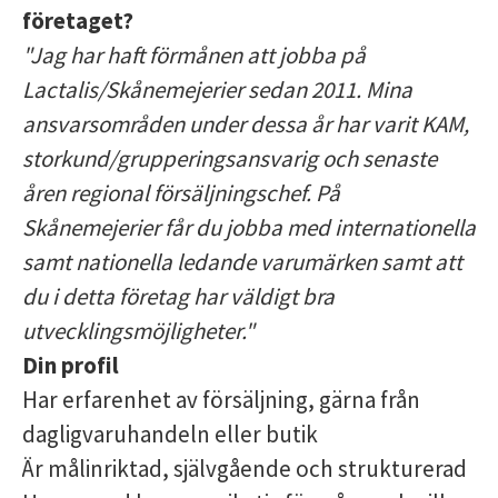
företaget?
"Jag har haft förmånen att jobba på
Lactalis/Skånemejerier sedan 2011. Mina
ansvarsområden under dessa år har varit KAM,
storkund/grupperingsansvarig och senaste
åren regional försäljningschef. På
Skånemejerier får du jobba med internationella
samt nationella ledande varumärken samt att
du i detta företag har väldigt bra
utvecklingsmöjligheter."
Din profil
Har erfarenhet av försäljning, gärna från
dagligvaruhandeln eller butik
Är målinriktad, självgående och strukturerad