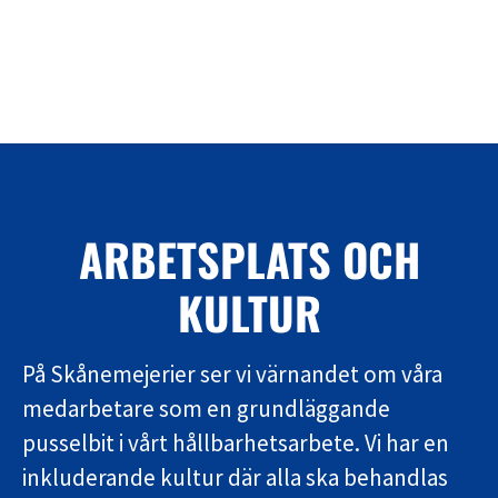
ARBETSPLATS OCH
KULTUR
På Skånemejerier ser vi värnandet om våra
medarbetare som en grundläggande
pusselbit i vårt hållbarhetsarbete. Vi har en
inkluderande kultur där alla ska behandlas