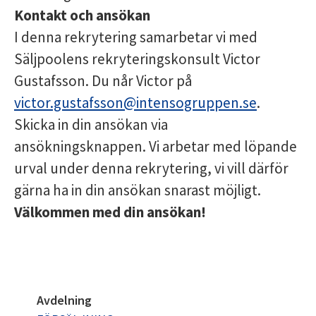
Kontakt och ansökan
I denna rekrytering samarbetar vi med
Säljpoolens rekryteringskonsult Victor
Gustafsson. Du når Victor på
victor.gustafsson@intensogruppen.se
.
Skicka in din ansökan via
ansökningsknappen. Vi arbetar med löpande
urval under denna rekrytering, vi vill därför
gärna ha in din ansökan snarast möjligt.
Välkommen med din ansökan!
Avdelning