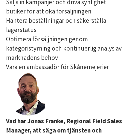
Sälja in kampanjer och driva synlighet i
butiker för att öka försäljningen
Hantera beställningar och säkerställa
lagerstatus
Optimera försäljningen genom
kategoristyrning och kontinuerlig analys av
marknadens behov
Vara en ambassadör för Skånemejerier
Vad har Jonas Franke, Regional Field Sales
Manager, att säga om tjänsten och