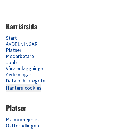
Karriärsida
Start
AVDELNINGAR
Platser
Medarbetare
Jobb
Våra anläggningar
Avdelningar
Data och integritet
Hantera cookies
Platser
Malmömejeriet
Ostförädlingen